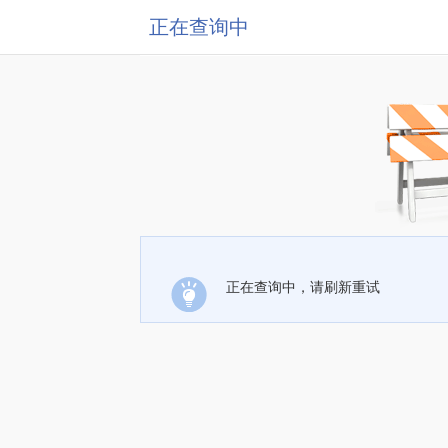
正在查询中
正在查询中，请刷新重试