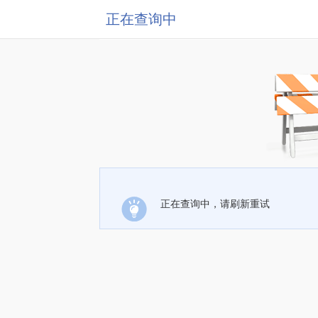
正在查询中
正在查询中，请刷新重试