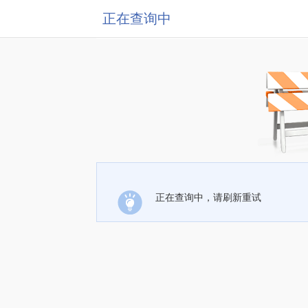
正在查询中
正在查询中，请刷新重试